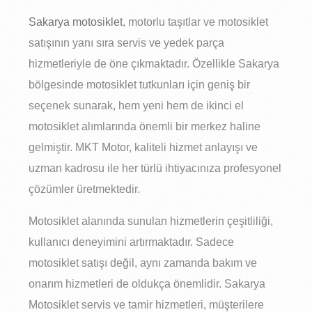
Sakarya motosiklet
, motorlu taşıtlar ve motosiklet
satışının yanı sıra servis ve yedek parça
hizmetleriyle de öne çıkmaktadır. Özellikle Sakarya
bölgesinde motosiklet tutkunları için geniş bir
seçenek sunarak, hem yeni hem de ikinci el
motosiklet alımlarında önemli bir merkez haline
gelmiştir. MKT Motor, kaliteli hizmet anlayışı ve
uzman kadrosu ile her türlü ihtiyacınıza profesyonel
çözümler üretmektedir.
Motosiklet alanında sunulan hizmetlerin çeşitliliği,
kullanıcı deneyimini artırmaktadır. Sadece
motosiklet satışı değil, aynı zamanda bakım ve
onarım hizmetleri de oldukça önemlidir. Sakarya
Motosiklet servis ve tamir hizmetleri, müşterilere