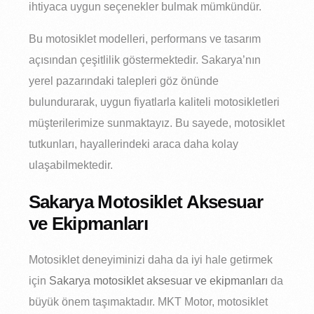
ihtiyaca uygun seçenekler bulmak mümkündür.
Bu motosiklet modelleri, performans ve tasarım
açısından çeşitlilik göstermektedir. Sakarya’nın
yerel pazarındaki talepleri göz önünde
bulundurarak, uygun fiyatlarla kaliteli motosikletleri
müşterilerimize sunmaktayız. Bu sayede, motosiklet
tutkunları, hayallerindeki araca daha kolay
ulaşabilmektedir.
Sakarya Motosiklet Aksesuar
ve Ekipmanları
Motosiklet deneyiminizi daha da iyi hale getirmek
için
Sakarya motosiklet aksesuar ve ekipmanları
da
büyük önem taşımaktadır. MKT Motor, motosiklet