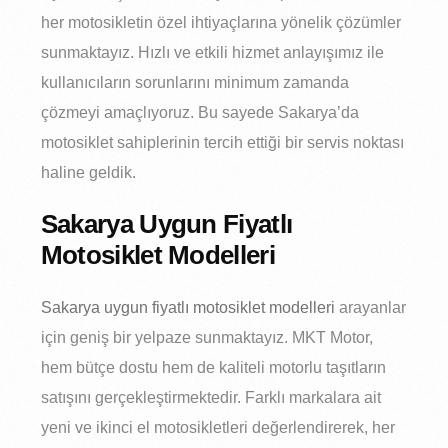
her motosikletin özel ihtiyaçlarına yönelik çözümler
sunmaktayız. Hızlı ve etkili hizmet anlayışımız ile
kullanıcıların sorunlarını minimum zamanda
çözmeyi amaçlıyoruz. Bu sayede Sakarya’da
motosiklet sahiplerinin tercih ettiği bir servis noktası
haline geldik.
Sakarya Uygun Fiyatlı
Motosiklet Modelleri
Sakarya uygun fiyatlı motosiklet modelleri
arayanlar
için geniş bir yelpaze sunmaktayız. MKT Motor,
hem bütçe dostu hem de kaliteli motorlu taşıtların
satışını gerçekleştirmektedir. Farklı markalara ait
yeni ve ikinci el motosikletleri değerlendirerek, her