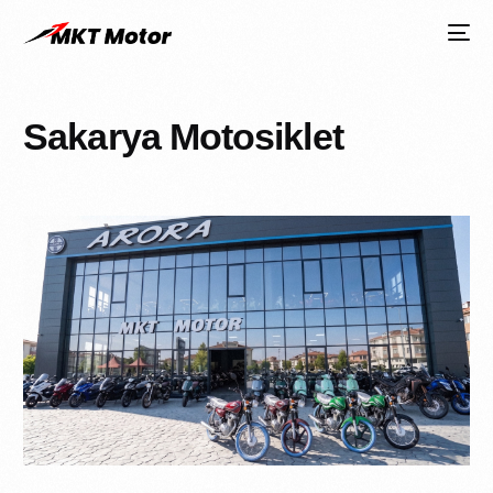
Sakarya Motosiklet