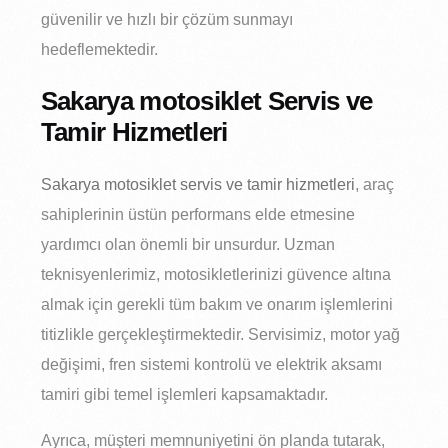
güvenilir ve hızlı bir çözüm sunmayı
hedeflemektedir.
Sakarya motosiklet Servis ve
Tamir Hizmetleri
Sakarya motosiklet servis ve tamir hizmetleri
, araç
sahiplerinin üstün performans elde etmesine
yardımcı olan önemli bir unsurdur. Uzman
teknisyenlerimiz, motosikletlerinizi güvence altına
almak için gerekli tüm bakım ve onarım işlemlerini
titizlikle gerçekleştirmektedir. Servisimiz, motor yağ
değişimi, fren sistemi kontrolü ve elektrik aksamı
tamiri gibi temel işlemleri kapsamaktadır.
Ayrıca, müşteri memnuniyetini ön planda tutarak,