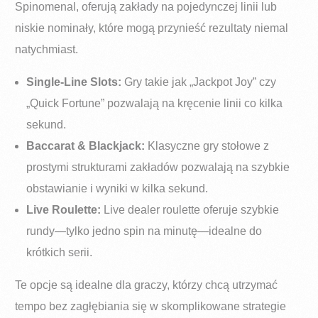
Spinomenal, oferują zakłady na pojedynczej linii lub
niskie nominały, które mogą przynieść rezultaty niemal
natychmiast.
Single‑Line Slots:
Gry takie jak „Jackpot Joy” czy
„Quick Fortune” pozwalają na kręcenie linii co kilka
sekund.
Baccarat & Blackjack:
Klasyczne gry stołowe z
prostymi strukturami zakładów pozwalają na szybkie
obstawianie i wyniki w kilka sekund.
Live Roulette:
Live dealer roulette oferuje szybkie
rundy—tylko jedno spin na minutę—idealne do
krótkich serii.
Te opcje są idealne dla graczy, którzy chcą utrzymać
tempo bez zagłębiania się w skomplikowane strategie