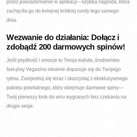
przez powiadomienie w aplikacji—szybka nagroda, która
zachęciła go do kolejnej krótkiej rundy tego samego
dnia.
Wezwanie do działania: Dołącz i
zdobądź 200 darmowych spinów!
Jeśli prędkość i emocje to Twoja waluta, środowisko
fast‑play Vegasino idealnie dopasuje się do Twojego
rytmu. Zarejestruj się teraz i skorzystaj z ekskluzywnego
pakietu powitalnego, który obejmuje darmowe spiny—
Twój pierwszy krok do wiru wygranych bez czekania na
długie sesje.