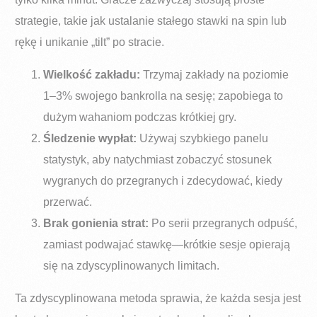
strategie, takie jak ustalanie stałego stawki na spin lub
rękę i unikanie „tilt” po stracie.
Wielkość zakładu:
Trzymaj zakłady na poziomie
1–3% swojego bankrolla na sesję; zapobiega to
dużym wahaniom podczas krótkiej gry.
Śledzenie wypłat:
Używaj szybkiego panelu
statystyk, aby natychmiast zobaczyć stosunek
wygranych do przegranych i zdecydować, kiedy
przerwać.
Brak gonienia strat:
Po serii przegranych odpuść,
zamiast podwajać stawkę—krótkie sesje opierają
się na zdyscyplinowanych limitach.
Ta zdyscyplinowana metoda sprawia, że każda sesja jest