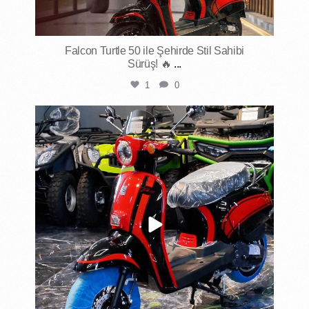
Falcon Turtle 50 ile Şehirde Stil Sahibi
Sürüş! 🔥
...
1
0
mktmotorluaraclar
May 1