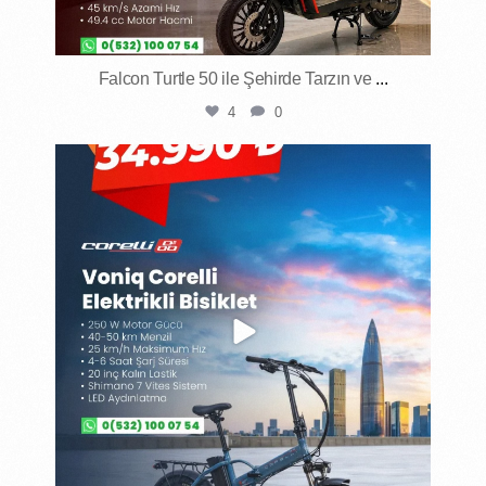
Falcon Turtle 50 ile Şehirde Tarzın ve
...
4
0
mktmotorluaraclar
Nis 30