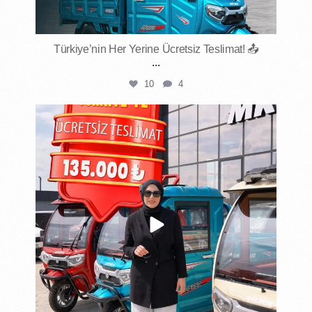
Türkiye’nin Her Yerine Ücretsiz Teslimat! 📤
...
10
4
mktmotorluaraclar
Nis 18