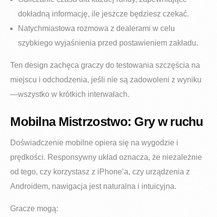
dokładną informację, ile jeszcze będziesz czekać.
Natychmiastowa rozmowa z dealerami w celu
szybkiego wyjaśnienia przed postawieniem zakładu.
Ten design zachęca graczy do testowania szczęścia na
miejscu i odchodzenia, jeśli nie są zadowoleni z wyniku
—wszystko w krótkich interwałach.
Mobilna Mistrzostwo: Gry w ruchu
Doświadczenie mobilne opiera się na wygodzie i
prędkości. Responsywny układ oznacza, że niezależnie
od tego, czy korzystasz z iPhone’a, czy urządzenia z
Androidem, nawigacja jest naturalna i intuicyjna.
Gracze mogą: