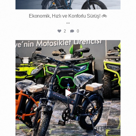
Ekonomik, Hızlı ve Konforlu Sürüş! 🚲
...
2
0
mktmotorluaraclar
Nis 30