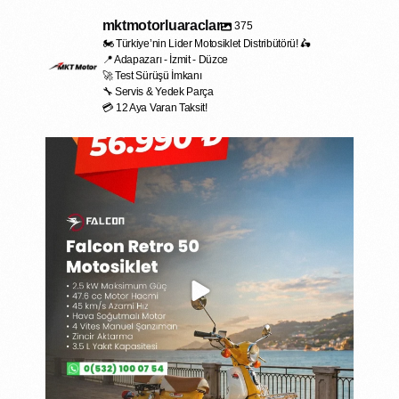
mktmotorluaraclar
375
🏍️ Türkiye’nin Lider Motosiklet Distribütörü! 🛵
📍 Adapazarı - İzmit - Düzce
🚀 Test Sürüşü İmkanı
🔧 Servis & Yedek Parça
💳 12 Aya Varan Taksit!
mktmotorluaraclar
May 2