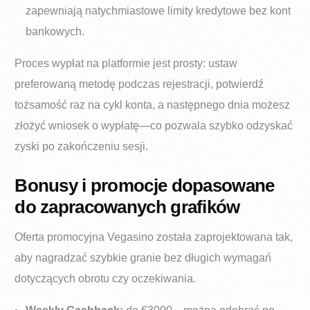
zapewniają natychmiastowe limity kredytowe bez kont
bankowych.
Proces wypłat na platformie jest prosty: ustaw
preferowaną metodę podczas rejestracji, potwierdź
tożsamość raz na cykl konta, a następnego dnia możesz
złożyć wniosek o wypłatę—co pozwala szybko odzyskać
zyski po zakończeniu sesji.
Bonusy i promocje dopasowane
do zapracowanych grafików
Oferta promocyjna Vegasino została zaprojektowana tak,
aby nagradzać szybkie granie bez długich wymagań
dotyczących obrotu czy oczekiwania.