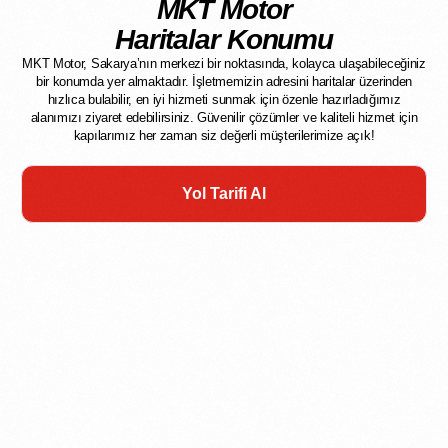
MKT Motor
Haritalar Konumu
MKT Motor, Sakarya’nın merkezi bir noktasında, kolayca ulaşabileceğiniz
bir konumda yer almaktadır. İşletmemizin adresini haritalar üzerinden
hızlıca bulabilir, en iyi hizmeti sunmak için özenle hazırladığımız
alanımızı ziyaret edebilirsiniz. Güvenilir çözümler ve kaliteli hizmet için
kapılarımız her zaman siz değerli müşterilerimize açık!
Yol Tarifi Al