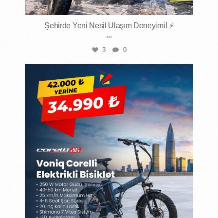
Şehirde Yeni Nesil Ulaşım Deneyimi! ⚡
...
3
0
mktmotorluaraclar
Nis 30