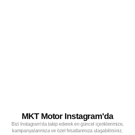
MKT Motor Instagram'da
Bizi Instagram’da takip ederek en güncel içeriklerimize,
kampanyalarımıza ve özel fırsatlarımıza ulaşabilirsiniz.