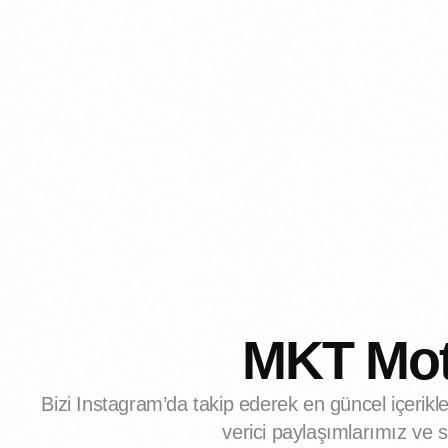
MKT Mot
Bizi Instagram’da takip ederek en güncel içerikle
verici paylaşımlarımız ve 