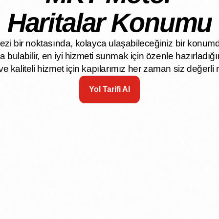
Haritalar Konumu
i bir noktasında, kolayca ulaşabileceğiniz bir konumd
a bulabilir, en iyi hizmeti sunmak için özenle hazırladığı
e kaliteli hizmet için kapılarımız her zaman siz değerli 
Yol Tarifi Al