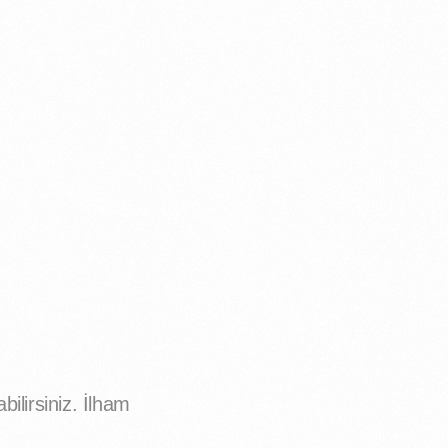
ilirsiniz. İlham